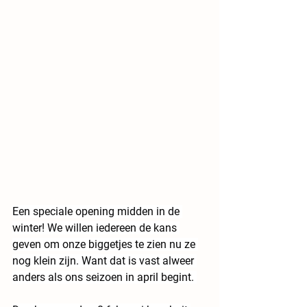
Een speciale opening midden in de 
winter! We willen iedereen de kans 
geven om onze biggetjes te zien nu ze 
nog klein zijn. Want dat is vast alweer 
anders als ons seizoen in april begint. 