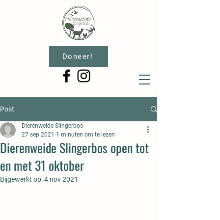
Doneer!
Post
Dierenweide Slingerbos
27 sep 2021
1 minuten om te lezen
Dierenweide Slingerbos open tot
en met 31 oktober
Bijgewerkt op:
4 nov 2021