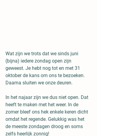
Wat zijn we trots dat we sinds juni 
(bijna) iedere zondag open zijn 
geweest. Je hebt nog tot en met 31 
oktober de kans om ons te bezoeken. 
Daarna sluiten we onze deuren. 
In het najaar zijn we dus niet open. Dat 
heeft te maken met het weer. In de 
zomer bleef ons hek enkele keren dicht 
omdat het regende. Gelukkig was het 
de meeste zondagen droog en soms 
zelfs heerlijk zonnig!