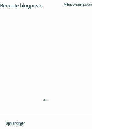
Alles weergeven
Recente blogposts
Opmerkingen