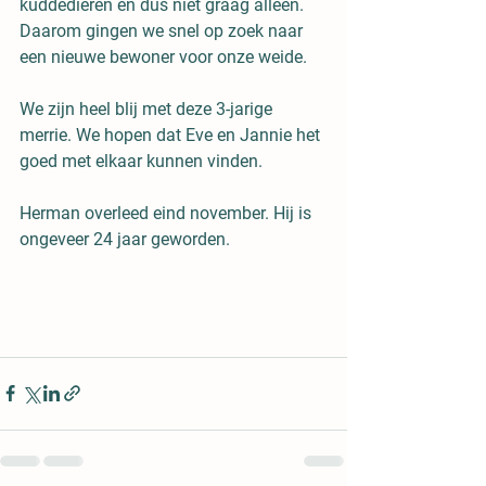
kuddedieren en dus niet graag alleen. 
Daarom gingen we snel op zoek naar 
een nieuwe bewoner voor onze weide. 
We zijn heel blij met deze 3-jarige 
merrie. We hopen dat Eve en Jannie het 
goed met elkaar kunnen vinden. 
Herman overleed eind november. Hij is 
ongeveer 24 jaar geworden. 