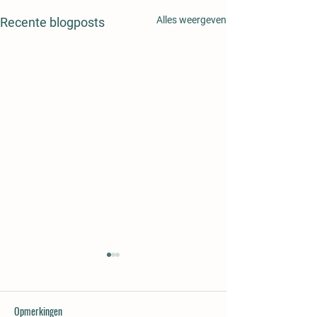
Alles weergeven
Recente blogposts
Opmerkingen