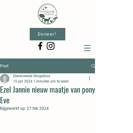
Doneer!
Post
Dierenweide Slingerbos
15 jan 2024
1 minuten om te lezen
Ezel Jannie nieuw maatje van pony
Eve
Bijgewerkt op:
27 feb 2024