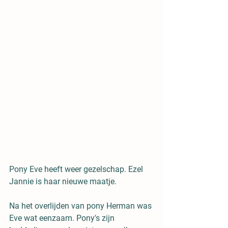
Pony Eve heeft weer gezelschap. Ezel 
Jannie is haar nieuwe maatje. 
Na het overlijden van pony Herman was 
Eve wat eenzaam. Pony's zijn 