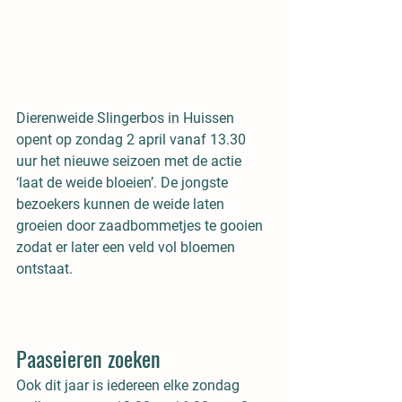
Dierenweide Slingerbos in Huissen 
opent op zondag 2 april vanaf 13.30 
uur het nieuwe seizoen met de actie 
‘laat de weide bloeien’. De jongste 
bezoekers kunnen de weide laten 
groeien door zaadbommetjes te gooien 
zodat er later een veld vol bloemen 
ontstaat.
Paaseieren zoeken
Ook dit jaar is iedereen elke zondag 