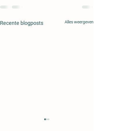
Alles weergeven
Recente blogposts