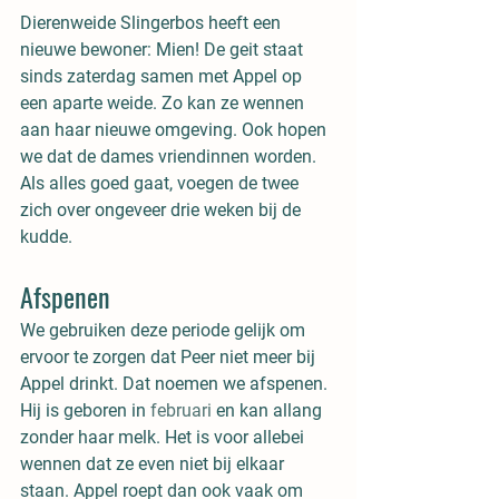
Dierenweide Slingerbos heeft een 
nieuwe bewoner: Mien! De geit staat 
sinds zaterdag samen met Appel op 
een aparte weide. Zo kan ze wennen 
aan haar nieuwe omgeving. Ook hopen 
we dat de dames vriendinnen worden. 
Als alles goed gaat, voegen de twee 
zich over ongeveer drie weken bij de 
kudde. 
Afspenen
We gebruiken deze periode gelijk om 
ervoor te zorgen dat Peer niet meer bij 
Appel drinkt. Dat noemen we afspenen. 
Hij is geboren in 
februari
 en kan allang 
zonder haar melk. Het is voor allebei 
wennen dat ze even niet bij elkaar 
staan. Appel roept dan ook vaak om 