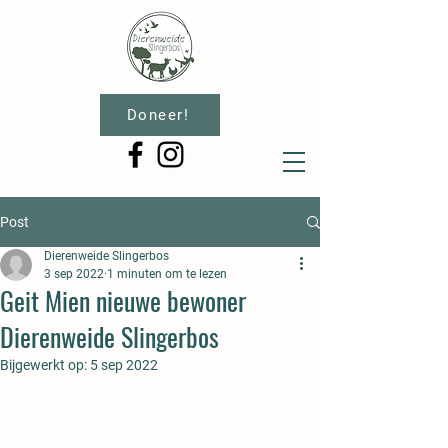
Doneer!
Post
Dierenweide Slingerbos
3 sep 2022
1 minuten om te lezen
Geit Mien nieuwe bewoner
Dierenweide Slingerbos
Bijgewerkt op:
5 sep 2022