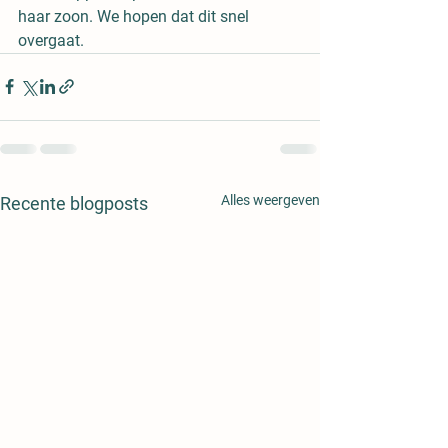
haar zoon. We hopen dat dit snel 
overgaat. 
Alles weergeven
Recente blogposts