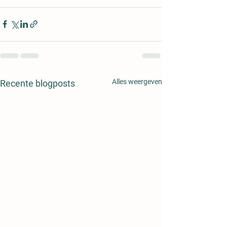
Alles weergeven
Recente blogposts