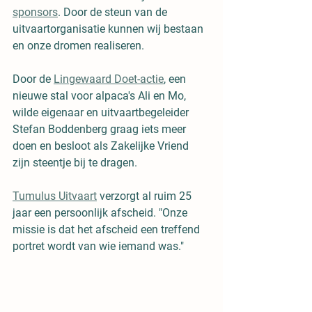
sponsors
. Door de steun van de 
uitvaartorganisatie kunnen wij bestaan 
en onze dromen realiseren.
Door de 
Lingewaard Doet-actie
, een 
nieuwe stal voor alpaca's Ali en Mo, 
wilde eigenaar en uitvaartbegeleider 
Stefan Boddenberg graag iets meer 
doen en besloot als Zakelijke Vriend 
zijn steentje bij te dragen. 
Tumulus Uitvaart
 verzorgt al ruim 25 
jaar een persoonlijk afscheid. "Onze 
missie is dat het afscheid een treffend 
portret wordt van wie iemand was." 